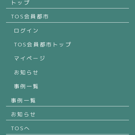
トップ
TOS会員都市
ログイン
TOS会員都市トップ
マイページ
お知らせ
事例一覧
事例一覧
お知らせ
TOSへ