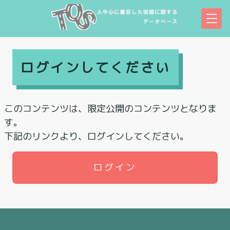
ログインしてください
このコンテンツは、限定公開のコンテンツとなりま
す。
下記のリンクより、ログインしてください。
ログイン