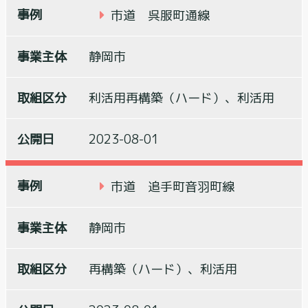
市道 呉服町通線
静岡市
利活用再構築（ハード）、利活用
2023-08-01
市道 追手町音羽町線
静岡市
再構築（ハード）、利活用