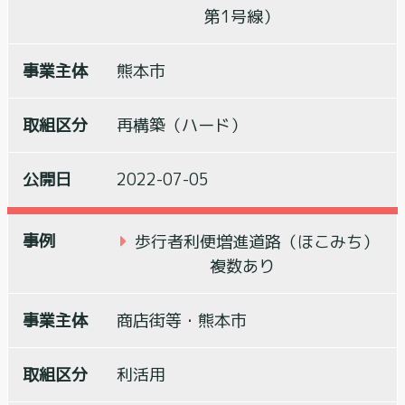
第1号線）
熊本市
再構築（ハード）
2022-07-05
歩行者利便増進道路（ほこみち）
複数あり
商店街等・熊本市
利活用