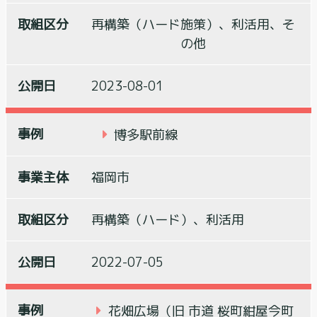
再構築（ハード施策）、利活用、そ
の他
2023-08-01
博多駅前線
福岡市
再構築（ハード）、利活用
2022-07-05
花畑広場（旧 市道 桜町紺屋今町