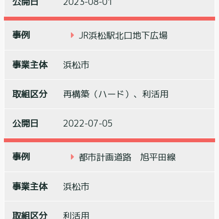
2023-08-01
JR浜松駅北口地下広場
浜松市
再構築（ハード）、利活用
2022-07-05
都市計画道路 旭平田線
浜松市
利活用