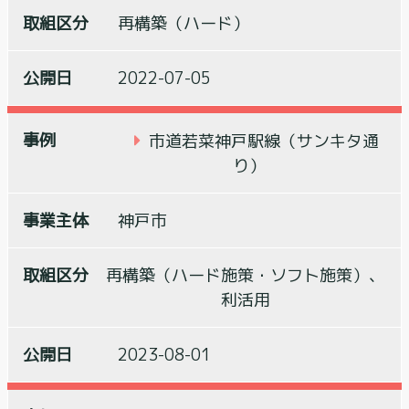
再構築（ハード）
2022-07-05
市道若菜神戸駅線（サンキタ通
り）
神戸市
再構築（ハード施策・ソフト施策）、
利活用
2023-08-01