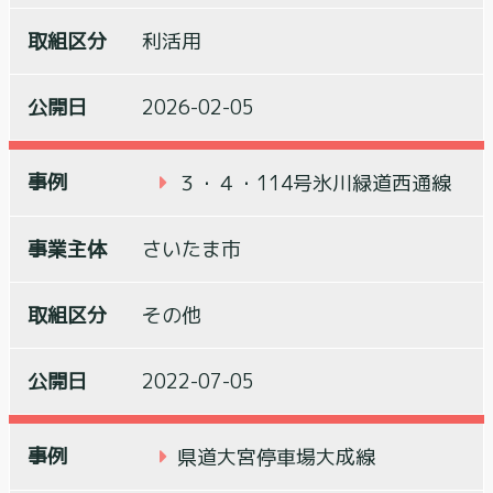
利活用
2026-02-05
３・４・114号氷川緑道西通線
さいたま市
その他
2022-07-05
県道大宮停車場大成線