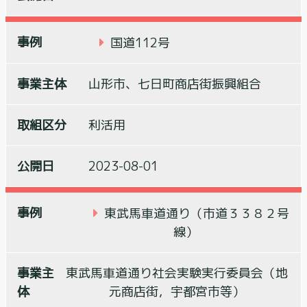
国道112号
山形市、七日町商店街振興組合
利活用
2023-08-01
東武馬車道通り（市道３３８２号
線）
東武馬車道通り社会実験実行委員会（地
元商店街，宇都宮市等）