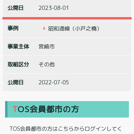
2023-08-01
昭和通線（小戸之橋）
宮崎市
その他
2022-07-05
TOS会員都市の方
TOS会員都市の方はこちらからログインしてく