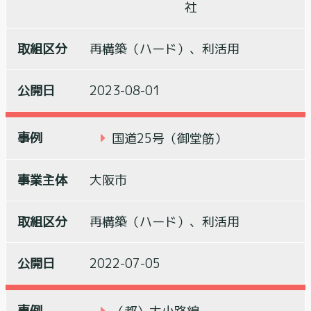
社
再構築（ハード）、利活用
2023-08-01
国道25号（御堂筋）
大阪市
再構築（ハード）、利活用
2022-07-05