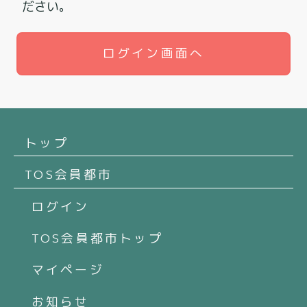
ださい。
ログイン画面へ
トップ
TOS会員都市
ログイン
TOS会員都市トップ
マイページ
お知らせ