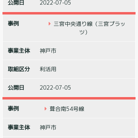
2022-07-05
三宮中央通り線（三宮プラッ
ツ）
神戸市
利活用
2022-07-05
葺合南54号線
神戸市