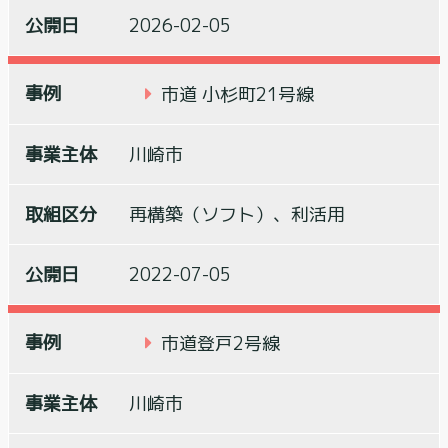
2026-02-05
市道 小杉町21号線
川崎市
再構築（ソフト）、利活用
2022-07-05
市道登戸2号線
川崎市