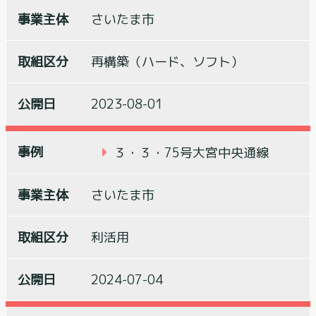
さいたま市
再構築（ハード、ソフト）
2023-08-01
３・３・75号大宮中央通線
さいたま市
利活用
2024-07-04