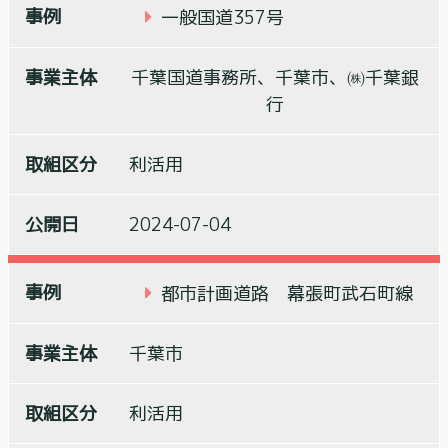
一般国道357号
千葉国道事務所、千葉市、㈱千葉銀
行
利活用
2024-07-04
都市計画道路 幕張町武石町線
千葉市
利活用