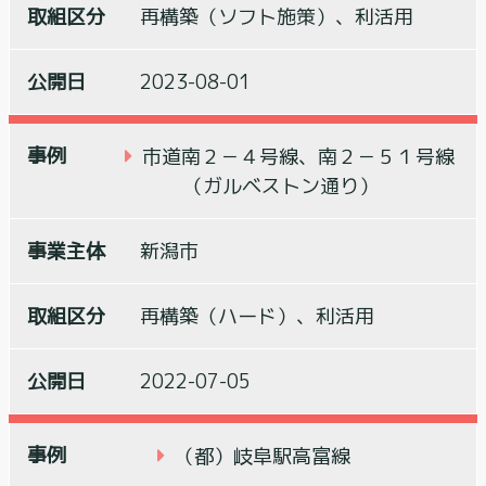
再構築（ソフト施策）、利活用
2023-08-01
市道南２－４号線、南２－５１号線
（ガルベストン通り）
新潟市
再構築（ハード）、利活用
2022-07-05
（都）岐阜駅高富線