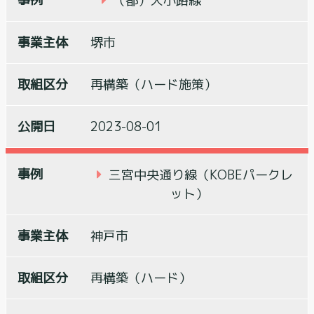
（都）大小路線
堺市
再構築（ハード施策）
2023-08-01
三宮中央通り線（KOBEパークレ
ット）
神戸市
再構築（ハード）