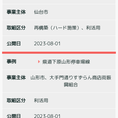
仙台市
再構築（ハード施策）、利活用
2023-08-01
県道下原山形停車場線
山形市、大手門通りすずらん商店街振
興組合
利活用
2023-08-01