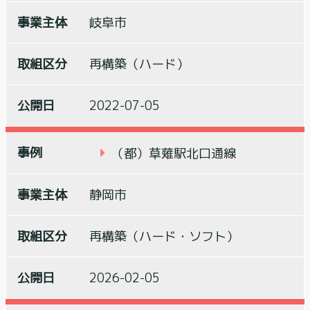
岐阜市
再構築（ハード）
2022-07-05
（都）草薙駅北口通線
静岡市
再構築（ハード・ソフト）
2026-02-05