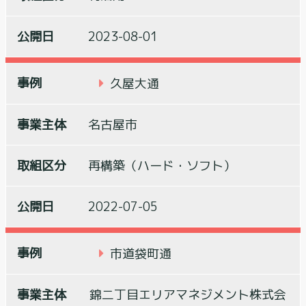
2023-08-01
久屋大通
名古屋市
再構築（ハード・ソフト）
2022-07-05
市道袋町通
錦二丁目エリアマネジメント株式会