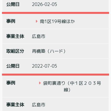
2026-02-05
南1区19号線ほか
広島市
再構築（ハード）
2022-07-05
袋町裏通り（中１区２０３号
線）
広島市