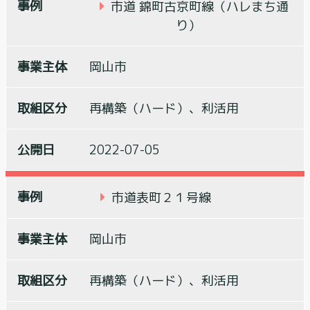
市道 錦町古京町線（ハレまち通
り）
岡山市
再構築（ハード）、利活用
2022-07-05
市道表町２１号線
岡山市
再構築（ハード）、利活用