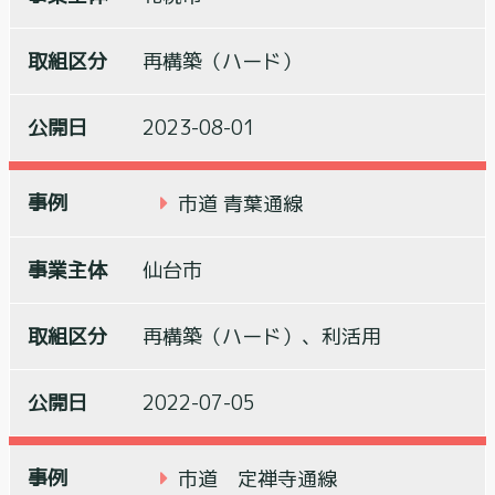
再構築（ハード）
2023-08-01
市道 青葉通線
仙台市
再構築（ハード）、利活用
2022-07-05
市道 定禅寺通線