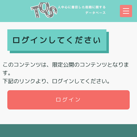
ログインしてください
このコンテンツは、限定公開のコンテンツとなりま
す。
下記のリンクより、ログインしてください。
ログイン