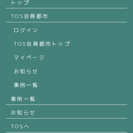
トップ
TOS会員都市
ログイン
TOS会員都市トップ
マイページ
お知らせ
事例一覧
事例一覧
お知らせ
TOSへ