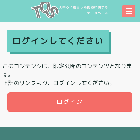
ログインしてください
このコンテンツは、限定公開のコンテンツとなりま
す。
下記のリンクより、ログインしてください。
ログイン