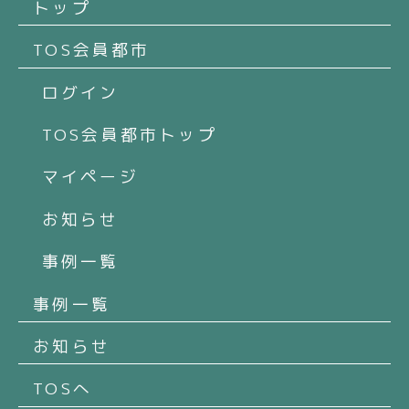
トップ
TOS会員都市
ログイン
TOS会員都市トップ
マイページ
お知らせ
事例一覧
事例一覧
お知らせ
TOSへ